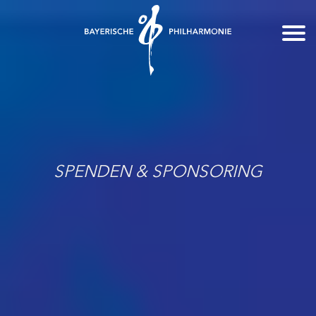
SPENDEN & SPONSORING